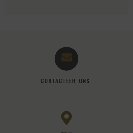
CONTACTEER
ONS